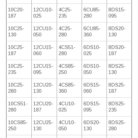
10C20-
12CU10-
4C25-
6CU85-
8DS15-
187
025
235
280
095
10C25-
12CU10-
4C25-
6CU85-
8DS20-
130
050
280
360
130
10C25-
12CU15-
4CS51-
6DS10-
8DS20-
187
060
280
025
187
10C25-
12CU15-
4CS85-
6DS10-
8DS25-
235
095
250
050
130
10C25-
12CU20-
4CS85-
6DS15-
8DS25-
280
130
360
060
187
10CS51-
12CU20-
4CU10-
6DS15-
8DS25-
280
187
025
095
235
10CS85-
12CU25-
4CU10-
6DS20-
8DS25-
250
130
050
130
280