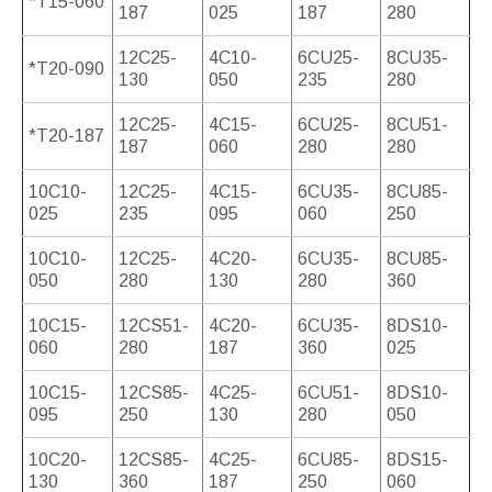
*T15-060
187
025
187
280
12C25-
4C10-
6CU25-
8CU35-
*T20-090
130
050
235
280
12C25-
4C15-
6CU25-
8CU51-
*T20-187
187
060
280
280
10C10-
12C25-
4C15-
6CU35-
8CU85-
025
235
095
060
250
10C10-
12C25-
4C20-
6CU35-
8CU85-
050
280
130
280
360
10C15-
12CS51-
4C20-
6CU35-
8DS10-
060
280
187
360
025
10C15-
12CS85-
4C25-
6CU51-
8DS10-
095
250
130
280
050
10C20-
12CS85-
4C25-
6CU85-
8DS15-
130
360
187
250
060